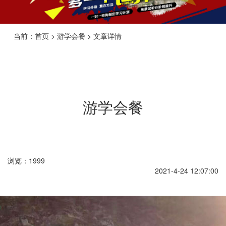
当前：首页 > 游学会餐 > 文章详情
游学会餐
浏览：1999
2021-4-24 12:07:00