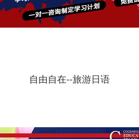
自由自在--旅游日语