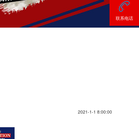
联系电话
2021-1-1 8:00:00