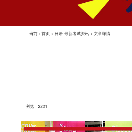
当前：首页 > 日语-最新考试资讯 > 文章详情
浏览：2221