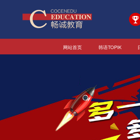
网站首页
韩语TOPIK