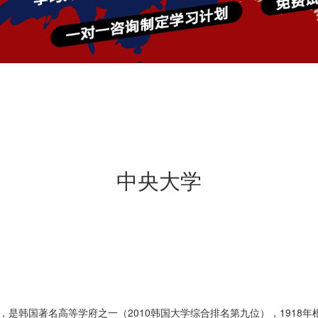
中央大学
SITY)，是韩国著名高等学府之一（2010韩国大学综合排名第九位），19