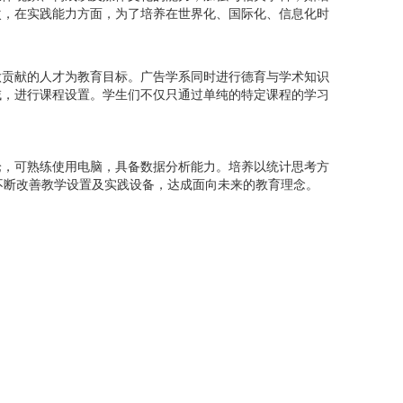
次，在实践能力方面，为了培养在世界化、国际化、信息化时
做贡献的人才为教育目标。广告学系同时进行德育与学术知识
域，进行课程设置。学生们不仅只通过单纯的特定课程的学习
论，可熟练使用电脑，具备数据分析能力。培养以统计思考方
不断改善教学设置及实践设备，达成面向未来的教育理念。