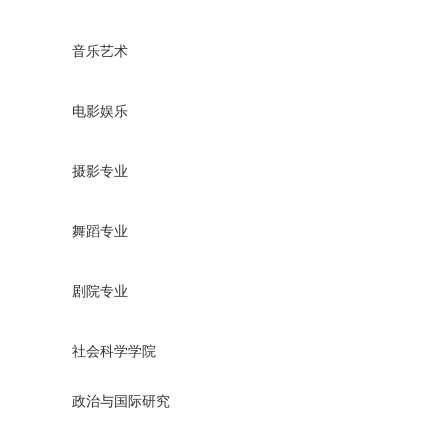
音乐艺术
电影娱乐
摄影专业
舞蹈专业
剧院专业
社会科学学院
政治与国际研究