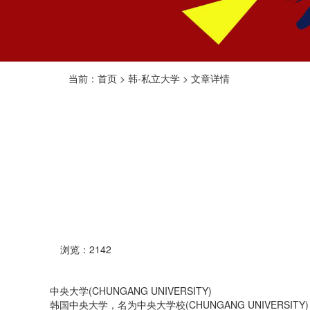
当前：首页 > 韩-私立大学 > 文章详情
浏览：2142
中央大学(CHUNGANG UNIVERSITY)
韩国中央大学，名为中央大学校(CHUNGANG UNIVER