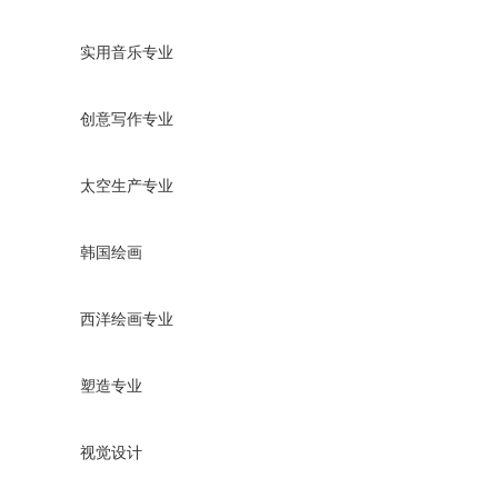
实用音乐专业
创意写作专业
太空生产专业
韩国绘画
西洋绘画专业
塑造专业
视觉设计