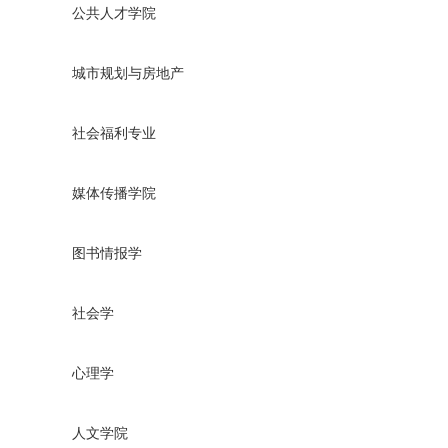
公共人才学院
城市规划与房地产
社会福利专业
媒体传播学院
图书情报学
社会学
心理学
人文学院