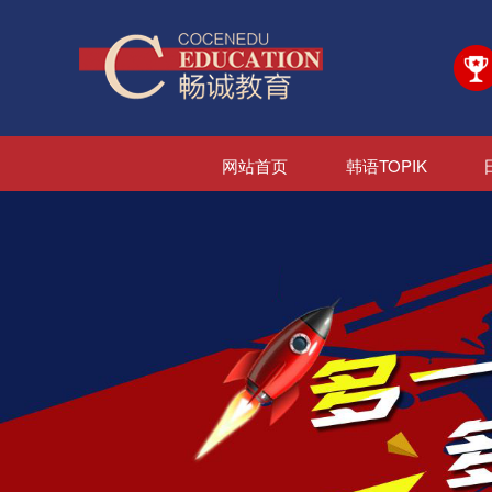
网站首页
韩语TOPIK