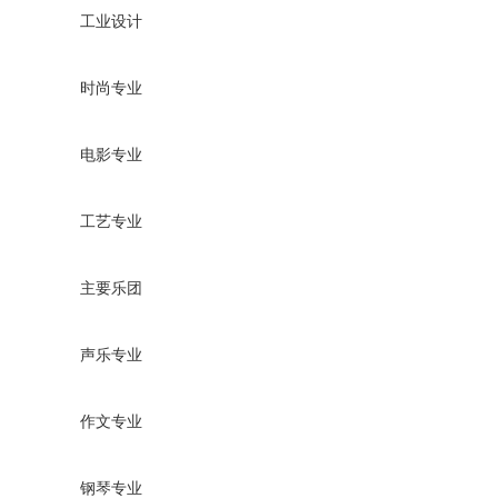
工业设计
时尚专业
电影专业
工艺专业
主要乐团
声乐专业
作文专业
钢琴专业