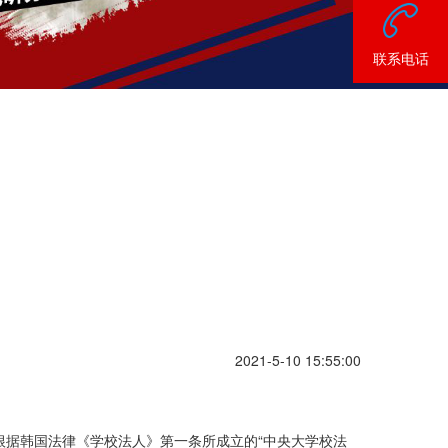
联系电话
2021-5-10 15:55:00
18年根据韩国法律《学校法人》第一条所成立的“中央大学校法