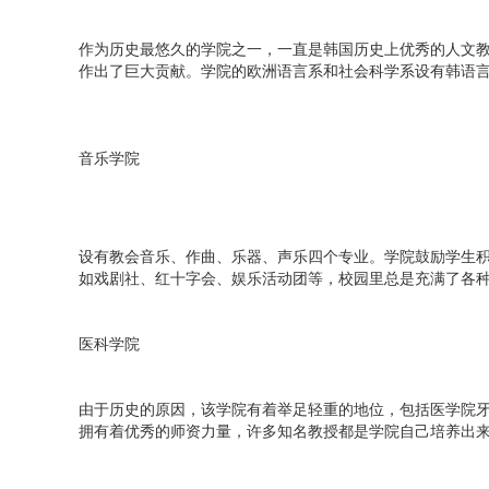
作为历史最悠久的学院之一，一直是韩国历史上优秀的人文
作出了巨大贡献。学院的欧洲语言系和社会科学系设有韩语言
音乐学院
设有教会音乐、作曲、乐器、声乐四个专业。学院鼓励学生
如戏剧社、红十字会、娱乐活动团等，校园里总是充满了各
医科学院
由于历史的原因，该学院有着举足轻重的地位，包括医学院
拥有着优秀的师资力量，许多知名教授都是学院自己培养出