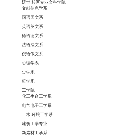
延世 校区专业文科学院
文献信息学系
国语国文系
英语英文系
德语德文系
法语法文系
俄语俄文系
心理学系
史学系
哲学系
工学院
化工生命工学系
电气电子工学系
土木·环境工学系
建筑工学专业
新素材工学系