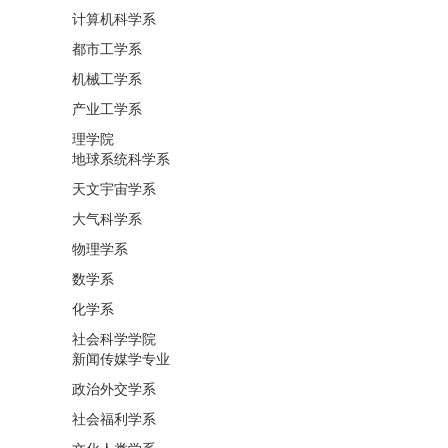
计算机科学系
都市工学系
机械工学系
产业工学系
理学院
地球系统科学系
天文宇宙学系
大气科学系
物理学系
数学系
化学系
社会科学学院
新闻传媒学专业
政治外交学系
社会福利学系
文化人类学系