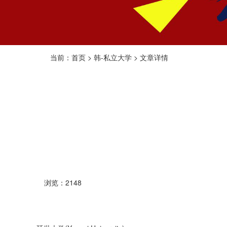
当前：首页 > 韩-私立大学 > 文章详情
浏览：2148