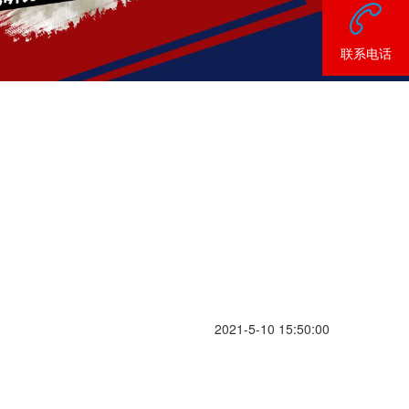
联系电话
2021-5-10 15:50:00