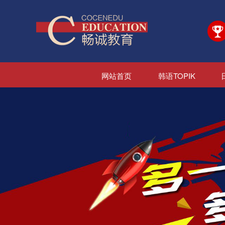
网站首页
韩语TOPIK