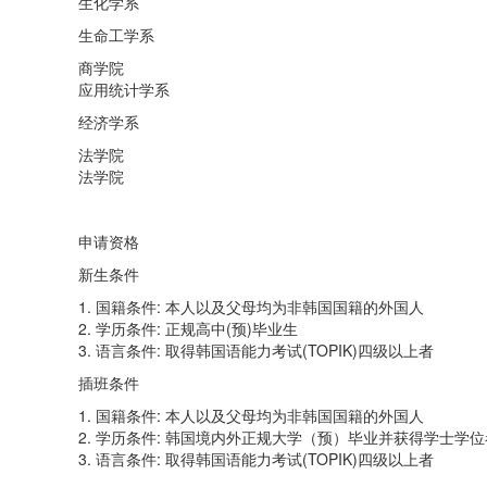
生化学系
生命工学系
商学院
应用统计学系
经济学系
法学院
法学院
申请资格
新生条件
1. 国籍条件: 本人以及父母均为非韩国国籍的外国人
2. 学历条件: 正规高中(预)毕业生
3. 语言条件: 取得韩国语能力考试(TOPIK)四级以上者
插班条件
1. 国籍条件: 本人以及父母均为非韩国国籍的外国人
2. 学历条件: 韩国境内外正规大学（预）毕业并获得学士学位
3. 语言条件: 取得韩国语能力考试(TOPIK)四级以上者