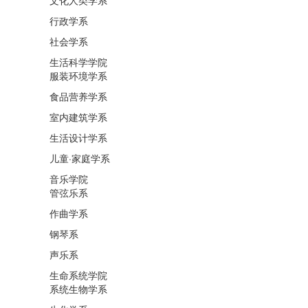
行政学系
社会学系
生活科学学院
服装环境学系
食品营养学系
室内建筑学系
生活设计学系
儿童·家庭学系
音乐学院
管弦乐系
作曲学系
钢琴系
声乐系
生命系统学院
系统生物学系