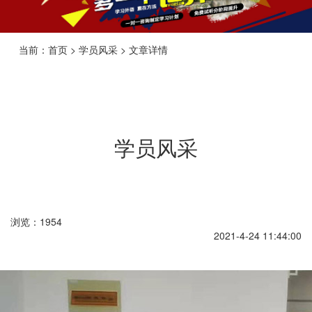
当前：首页 > 学员风采 > 文章详情
学员风采
浏览：1954
2021-4-24 11:44:00