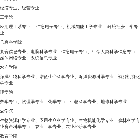
经济专业、经营专业
工学院
应用理工系专业 、信息电子专业、机械知能工学专业、 环境社会工学专
业
信息科学院
复合信息专业、电脑科学专业、信息电子专业、生命人类科学信息专业、
媒体网络专业、系统信息专业
水产学院
海洋生物科学专业、增值生命科学专业、海洋资源科学专业、资源机能化
学专业
理学院
数学专业、物理学专业、化学专业、生物科学专业、地球科学专业
农学院
生物资源科学专业、应用生命科学专业、生物机能化学专业、森林科学专
业畜产科学专业、农业工学专业、农业经济学专业
教育学院