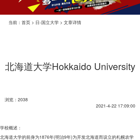
当前：首页 > 日-国立大学 > 文章详情
北海道大学Hokkaido University
浏览：2038
2021-4-22 17:09:00
学校概述：
北海道大学的前身为1876年(明治9年)为开发北海道而设立的札幌农学