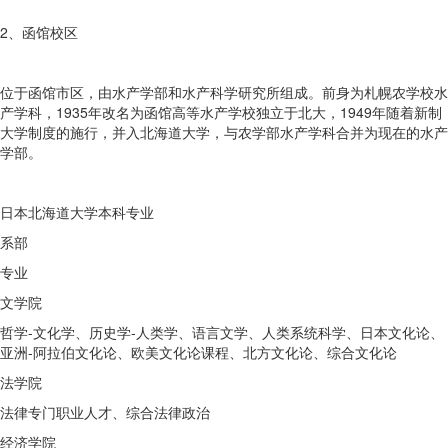
2、函馆校区
位于函馆市区，由水产学部和水产科学研究所组成。前身为札幌农学校水
产学科，1935年改名为函馆高等水产学校独立于北大，1949年随着新制
大学制度的施行，并入北海道大学，与农学部水产学科合并为现在的水产
学部。
日本北海道大学本科专业
系部
专业
文学院
哲学-文化学、历史学-人类学、语言文学、人类系统科学、日本文化论、
亚洲-阿拉伯文化论、欧美文化论课程、北方文化论、综合文化论
法学院
法律专门职业人才、综合法律政治
经济学院