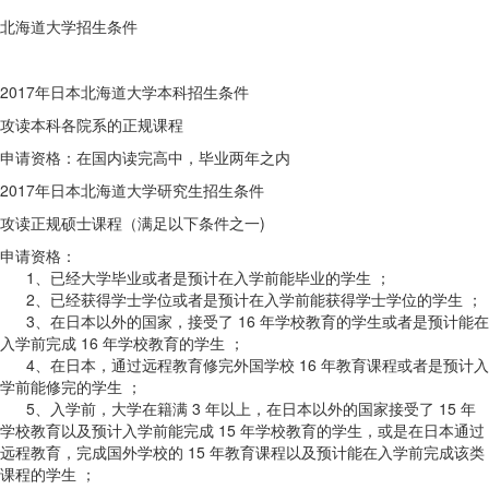
北海道大学招生条件
2017年日本北海道大学本科招生条件
攻读本科各院系的正规课程
申请资格：在国内读完高中，毕业两年之内
2017年日本北海道大学研究生招生条件
攻读正规硕士课程（满足以下条件之一)
申请资格：
1、已经大学毕业或者是预计在入学前能毕业的学生 ；
2、已经获得学士学位或者是预计在入学前能获得学士学位的学生 ；
3、在日本以外的国家，接受了 16 年学校教育的学生或者是预计能在
入学前完成 16 年学校教育的学生 ；
4、在日本，通过远程教育修完外国学校 16 年教育课程或者是预计入
学前能修完的学生 ；
5、入学前，大学在籍满 3 年以上，在日本以外的国家接受了 15 年
学校教育以及预计入学前能完成 15 年学校教育的学生，或是在日本通过
远程教育，完成国外学校的 15 年教育课程以及预计能在入学前完成该类
课程的学生 ；