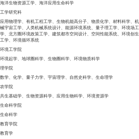
海洋生物资源工学、海洋应用生命科学
工学研究科
应用物理学、有机工程工学、生物机能高分子、物质化学、材料科学、机
械宇宙工学、人类机械系统设计、能源环境系统、量子理工学、环境场工
学、北方圈环境政策工学、建筑都市空间设计、空间性能系统、环境创生
工学、环境循环系统
环境工学院
环境起学、地球圈科学、生物圈科学、环境物质科学
理学院
数学、化学、量子力学、宇宙理学、自然史科学、生命理学
农学院
共生基础学、生物资源科学、应用生物科学、环境资源学
生命科学院
生命科学
教育学院
教育学