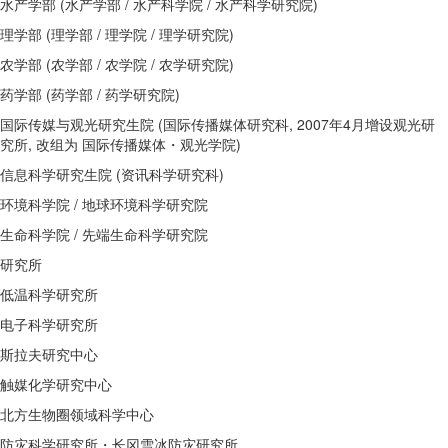
水产学部 (水产学部 / 水产科学院 / 水产科学研究院)
理学部 (理学部 / 理学院 / 理学研究院)
农学部 (农学部 / 农学院 / 农学研究院)
药学部 (药学部 / 药学研究院)
国际传媒与观光研究生院 (国际传播媒体研究科, 2007年4月增设观光研
究所, 改组为 国际传播媒体・观光学院)
信息科学研究生院 (资讯科学研究科)
环境科学院 / 地球环境科学研究院
生命科学院 / 先端生命科学研究院
研究所
低温科学研究所
电子科学研究所
斯拉夫研究中心
触媒化学研究中心
北方生物圈领域科学中心
防灾科学研究所・长冈雪冰防灾研究所