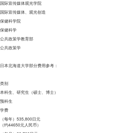
国际宣传媒体观光学院
国际宣传媒体、观光创造
保健科学院
保健科学
公共政策学教育部
公共政策学
日本北海道大学部分费用参考：
类别
本科生、研究生（硕士、博士）
预科生
学费
（每年）535,800日元
（约44650元人民币）