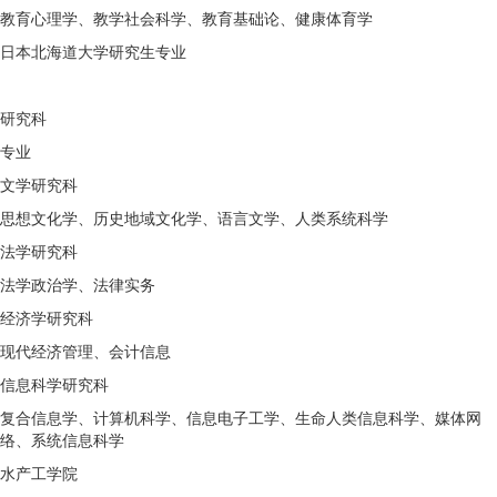
教育心理学、教学社会科学、教育基础论、健康体育学
日本北海道大学研究生专业
研究科
专业
文学研究科
思想文化学、历史地域文化学、语言文学、人类系统科学
法学研究科
法学政治学、法律实务
经济学研究科
现代经济管理、会计信息
信息科学研究科
复合信息学、计算机科学、信息电子工学、生命人类信息科学、媒体网
络、系统信息科学
水产工学院