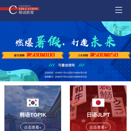
韩语TOPIK
日语JLPT
点击查看+
点击查看+